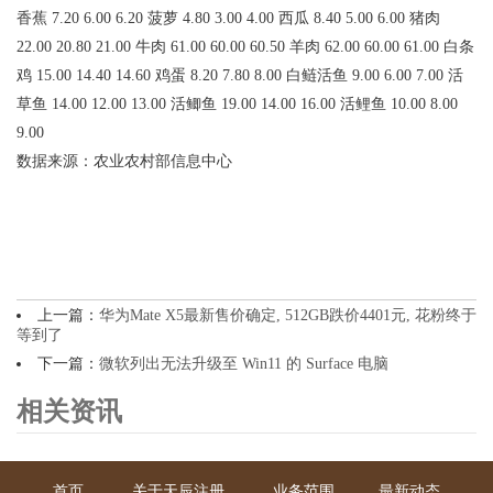
香蕉 7.20 6.00 6.20 菠萝 4.80 3.00 4.00 西瓜 8.40 5.00 6.00 猪肉
22.00 20.80 21.00 牛肉 61.00 60.00 60.50 羊肉 62.00 60.00 61.00 白条
鸡 15.00 14.40 14.60 鸡蛋 8.20 7.80 8.00 白鲢活鱼 9.00 6.00 7.00 活
草鱼 14.00 12.00 13.00 活鲫鱼 19.00 14.00 16.00 活鲤鱼 10.00 8.00
9.00
数据来源：农业农村部信息中心
上一篇：
华为Mate X5最新售价确定, 512GB跌价4401元, 花粉终于
等到了
下一篇：
微软列出无法升级至 Win11 的 Surface 电脑
相关资讯
首页
关于天辰注册
业务范围
最新动态